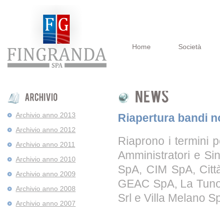
Home
Società
Archivio anno 2013
Riapertura bandi n
Archivio anno 2012
Riaprono i termini p
Archivio anno 2011
Amministratori e Si
Archivio anno 2010
SpA, CIM SpA, Citt
Archivio anno 2009
GEAC SpA, La Tuno 
Archivio anno 2008
Srl e Villa Melano S
Archivio anno 2007