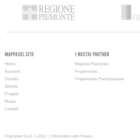
Home
Regione Piemonte
Azionisti
Finpiemonte
Società
Finpiemonte Partecipazioni
Attività
Progetti
Media
Contatti
Fingranda S.p.A. © 2012 |
Informativa sulla Privacy