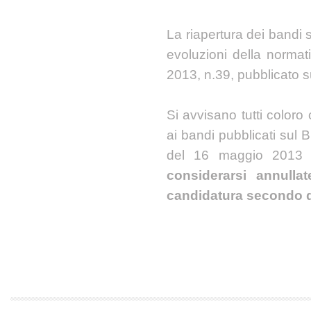
La riapertura dei bandi s
evoluzioni della normati
2013, n.39, pubblicato s
Si avvisano tutti coloro
ai bandi pubblicati sul
del 16 maggio 201
considerarsi annulla
candidatura secondo qu